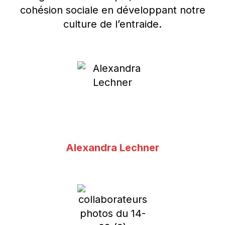
cohésion sociale en développant notre
culture de l’entraide.
Alexandra Lechner