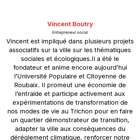
Vincent Boutry
Entrepreneur social
Vincent est impliqué dans plusieurs projets
associatifs sur la ville sur les thématiques
sociales et écologiques.Il a été le
fondateur et anime encore aujourd’hui
l’Université Populaire et Citoyenne de
Roubaix. Il promeut une économie de
l’entraide et participe activement aux
expérimentations de transformation de
nos modes de vie au Trichon pour en faire
un quartier démonstrateur de transition,
adapter la ville aux conséquences du
déréglement climatique, renforcer notre