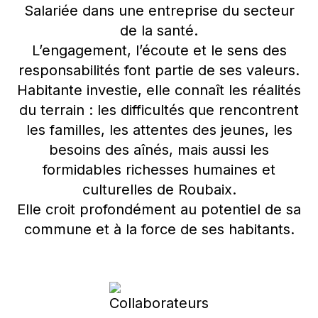
Salariée dans une entreprise du secteur
de la santé.
L’engagement, l’écoute et le sens des
responsabilités font partie de ses valeurs.
Habitante investie, elle connaît les réalités
du terrain : les difficultés que rencontrent
les familles, les attentes des jeunes, les
besoins des aînés, mais aussi les
formidables richesses humaines et
culturelles de Roubaix.
Elle croit profondément au potentiel de sa
commune et à la force de ses habitants.