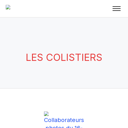
LES COLISTIERS