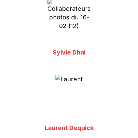
Sylvie Dhal
Laurent Dequick