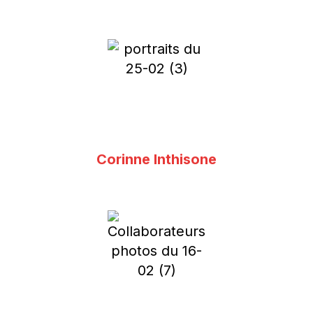
Corinne Inthisone