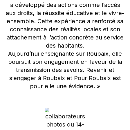
a développé des actions comme l’accès
aux droits, la réussite éducative et le vivre-
ensemble. Cette expérience a renforcé sa
connaissance des réalités locales et son
attachement à l’action concrète au service
des habitants.
Aujourd’hui enseignante sur Roubaix, elle
poursuit son engagement en faveur de la
transmission des savoirs. Revenir et
s’engager à Roubaix et Pour Roubaix est
pour elle une évidence. »