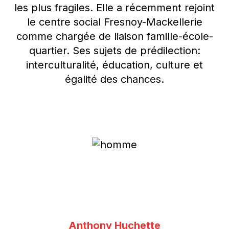
les plus fragiles. Elle a récemment rejoint
le centre social Fresnoy-Mackellerie
comme chargée de liaison famille-école-
quartier. Ses sujets de prédilection:
interculturalité, éducation, culture et
égalité des chances.
Anthony Huchette