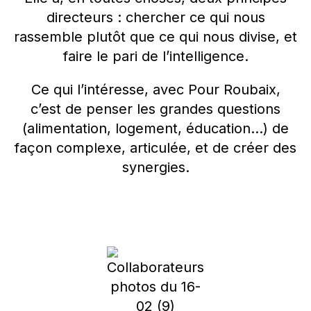
directeurs : chercher ce qui nous
rassemble plutôt que ce qui nous divise, et
faire le pari de l’intelligence.
Ce qui l’intéresse, avec Pour Roubaix,
c’est de penser les grandes questions
(alimentation, logement, éducation…) de
façon complexe, articulée, et de créer des
synergies.