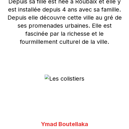
Depuis sa fille est née à Roubaix et elle y
est installée depuis 4 ans avec sa famille.
Depuis elle découvre cette ville au gré de
ses promenades urbaines. Elle est
fascinée par la richesse et le
fourmillement culturel de la ville.
Ymad Boutellaka