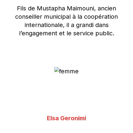
Fils de Mustapha Maimouni, ancien
conseiller municipal à la coopération
internationale, il a grandi dans
l’engagement et le service public.
Elsa Geronimi