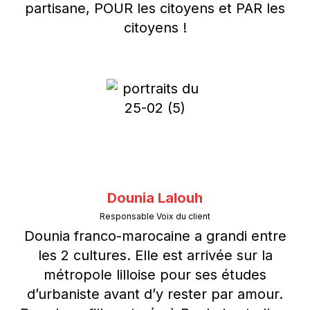
partisane, POUR les citoyens et PAR les
citoyens !
Dounia Lalouh
Responsable Voix du client
Dounia franco-marocaine a grandi entre
les 2 cultures. Elle est arrivée sur la
métropole lilloise pour ses études
d’urbaniste avant d’y rester par amour.