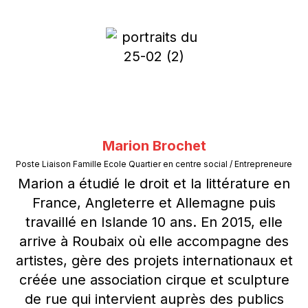
Marion Brochet
Poste Liaison Famille Ecole Quartier en centre social / Entrepreneure
Marion a étudié le droit et la littérature en
France, Angleterre et Allemagne puis
travaillé en Islande 10 ans. En 2015, elle
arrive à Roubaix où elle accompagne des
artistes, gère des projets internationaux et
créée une association cirque et sculpture
de rue qui intervient auprès des publics