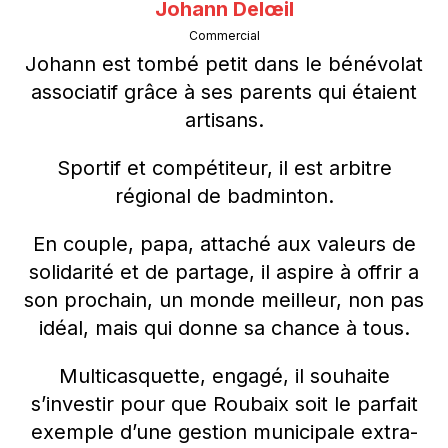
Johann Delœil
Commercial
Johann est tombé petit dans le bénévolat
associatif grâce à ses parents qui étaient
artisans.
Sportif et compétiteur, il est arbitre
régional de badminton.
En couple, papa, attaché aux valeurs de
solidarité et de partage, il aspire à offrir a
son prochain, un monde meilleur, non pas
idéal, mais qui donne sa chance à tous.
Multicasquette, engagé, il souhaite
s’investir pour que Roubaix soit le parfait
exemple d’une gestion municipale extra-