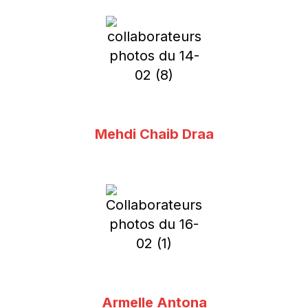
Mehdi Chaib Draa
Armelle Antona