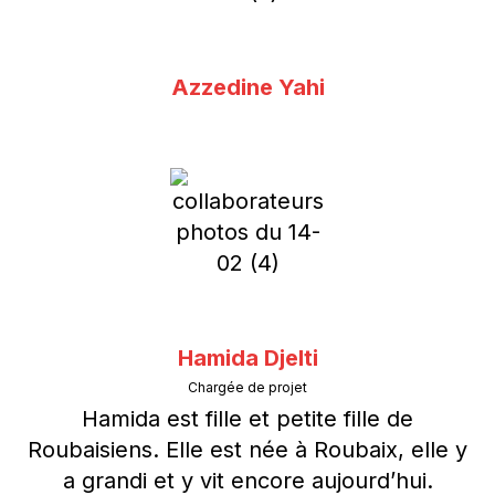
Azzedine Yahi
Hamida Djelti
Chargée de projet
Hamida est fille et petite fille de
Roubaisiens. Elle est née à Roubaix, elle y
a grandi et y vit encore aujourd’hui.