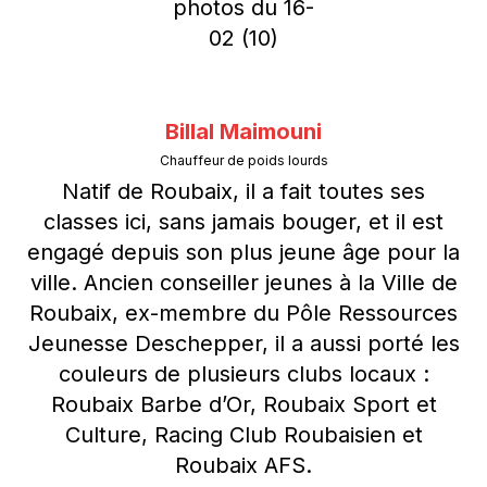
Billal Maimouni
Chauffeur de poids lourds
Natif de Roubaix, il a fait toutes ses
classes ici, sans jamais bouger, et il est
engagé depuis son plus jeune âge pour la
ville. Ancien conseiller jeunes à la Ville de
Roubaix, ex-membre du Pôle Ressources
Jeunesse Deschepper, il a aussi porté les
couleurs de plusieurs clubs locaux :
Roubaix Barbe d’Or, Roubaix Sport et
Culture, Racing Club Roubaisien et
Roubaix AFS.