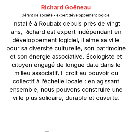
Richard Goëneau
Gérant de société - expert développement logiciel
Installé à Roubaix depuis près de vingt
ans, Richard est expert indépendant en
développement logiciel, il aime sa ville
pour sa diversité culturelle, son patrimoine
et son énergie associative. Écologiste et
citoyen engagé de longue date dans le
milieu associatif, il croit au pouvoir du
collectif à l’échelle locale : en agissant
ensemble, nous pouvons construire une
ville plus solidaire, durable et ouverte.