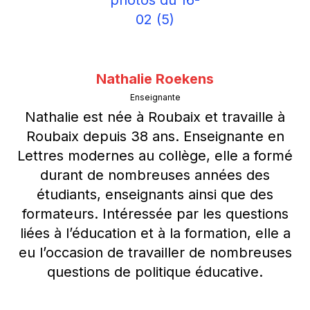
Nathalie Roekens
Enseignante
Nathalie est née à Roubaix et travaille à
Roubaix depuis 38 ans. Enseignante en
Lettres modernes au collège, elle a formé
durant de nombreuses années des
étudiants, enseignants ainsi que des
formateurs. Intéressée par les questions
liées à l’éducation et à la formation, elle a
eu l’occasion de travailler de nombreuses
questions de politique éducative.