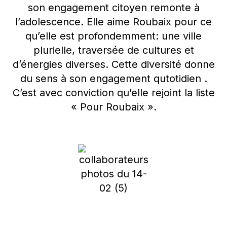
son engagement citoyen remonte à
l’adolescence. Elle aime Roubaix pour ce
qu’elle est profondemment: une ville
plurielle, traversée de cultures et
d’énergies diverses. Cette diversité donne
du sens à son engagement qutotidien .
C’est avec conviction qu’elle rejoint la liste
« Pour Roubaix ».