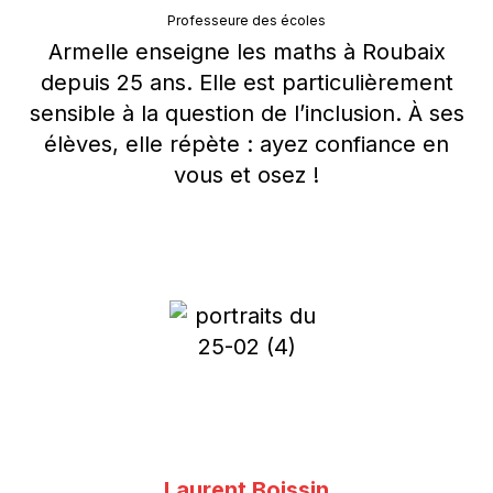
Professeure des écoles
Armelle enseigne les maths à Roubaix
depuis 25 ans. Elle est particulièrement
sensible à la question de l’inclusion. À ses
élèves, elle répète : ayez confiance en
vous et osez !
Laurent Boissin