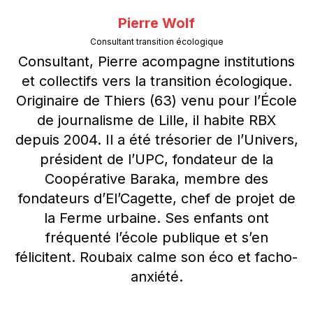
Pierre Wolf
Consultant transition écologique
Consultant, Pierre acompagne institutions
et collectifs vers la transition écologique.
Originaire de Thiers (63) venu pour l’École
de journalisme de Lille, il habite RBX
depuis 2004. Il a été trésorier de l’Univers,
président de l’UPC, fondateur de la
Coopérative Baraka, membre des
fondateurs d’El’Cagette, chef de projet de
la Ferme urbaine. Ses enfants ont
fréquenté l’école publique et s’en
félicitent. Roubaix calme son éco et facho-
anxiété.