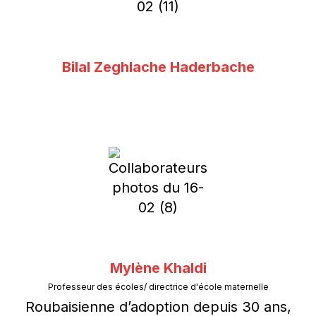
Bilal Zeghlache Haderbache
Mylène Khaldi
Professeur des écoles/ directrice d'école maternelle
Roubaisienne d’adoption depuis 30 ans,