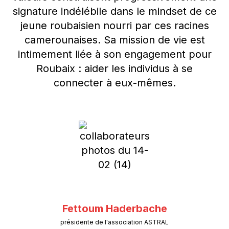
signature indélébile dans le mindset de ce
jeune roubaisien nourri par ces racines
camerounaises. Sa mission de vie est
intimement liée à son engagement pour
Roubaix : aider les individus à se
connecter à eux-mêmes.
Fettoum Haderbache
présidente de l'association ASTRAL