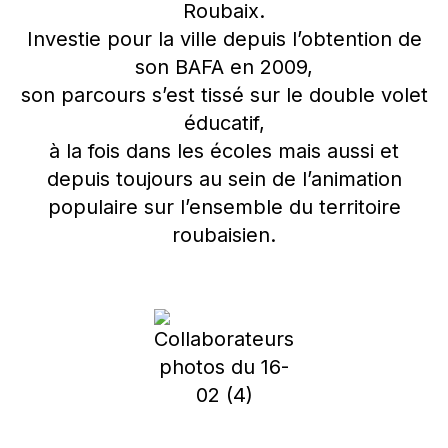
Roubaix.
Investie pour la ville depuis l’obtention de
son BAFA en 2009,
son parcours s’est tissé sur le double volet
éducatif,
à la fois dans les écoles mais aussi et
depuis toujours au sein de l’animation
populaire sur l’ensemble du territoire
roubaisien.