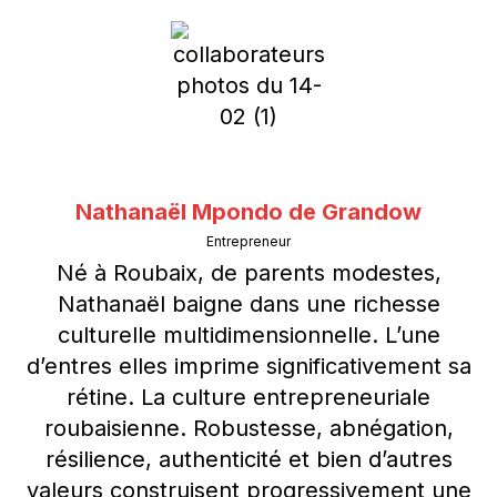
Nathanaël Mpondo de Grandow
Entrepreneur
Né à Roubaix, de parents modestes,
Nathanaël baigne dans une richesse
culturelle multidimensionnelle. L’une
d’entres elles imprime significativement sa
rétine. La culture entrepreneuriale
roubaisienne. Robustesse, abnégation,
résilience, authenticité et bien d’autres
valeurs construisent progressivement une