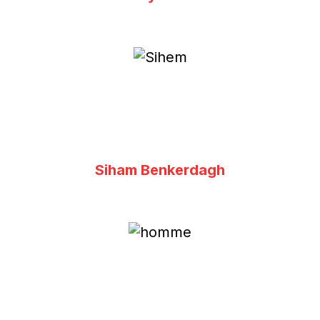
Siham Benkerdagh