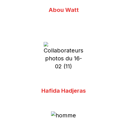
Abou Watt
Hafida Hadjeras