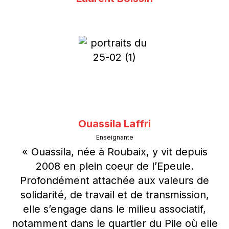
Ouassila Laffri
Enseignante
« Ouassila, née à Roubaix, y vit depuis
2008 en plein coeur de l’Epeule.
Profondément attachée aux valeurs de
solidarité, de travail et de transmission,
elle s’engage dans le milieu associatif,
notamment dans le quartier du Pile où elle