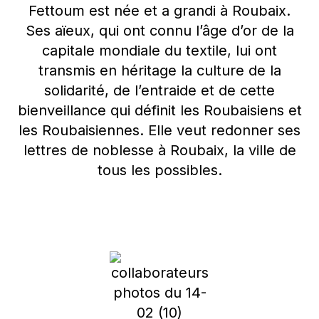
Fettoum est née et a grandi à Roubaix.
Ses aïeux, qui ont connu l’âge d’or de la
capitale mondiale du textile, lui ont
transmis en héritage la culture de la
solidarité, de l’entraide et de cette
bienveillance qui définit les Roubaisiens et
les Roubaisiennes. Elle veut redonner ses
lettres de noblesse à Roubaix, la ville de
tous les possibles.