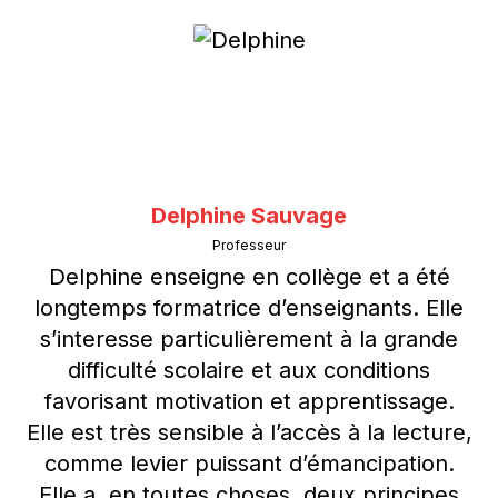
Delphine Sauvage
Professeur
Delphine enseigne en collège et a été
longtemps formatrice d’enseignants. Elle
s’interesse particulièrement à la grande
difficulté scolaire et aux conditions
favorisant motivation et apprentissage.
Elle est très sensible à l’accès à la lecture,
comme levier puissant d’émancipation.
Elle a, en toutes choses, deux principes