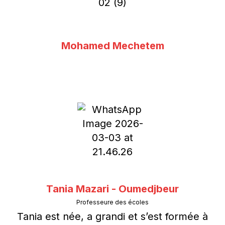
Mohamed Mechetem
Tania Mazari - Oumedjbeur
Professeure des écoles
Tania est née, a grandi et s’est formée à